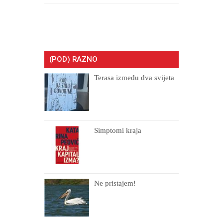
(POD) RAZNO
Terasa između dva svijeta
Simptomi kraja
Ne pristajem!