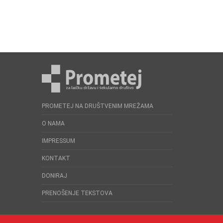
PROMETEJ NA DRUŠTVENIM MREŽAMA
O NAMA
IMPRESSUM
KONTAKT
DONIRAJ
PRENOŠENJE TEKSTOVA