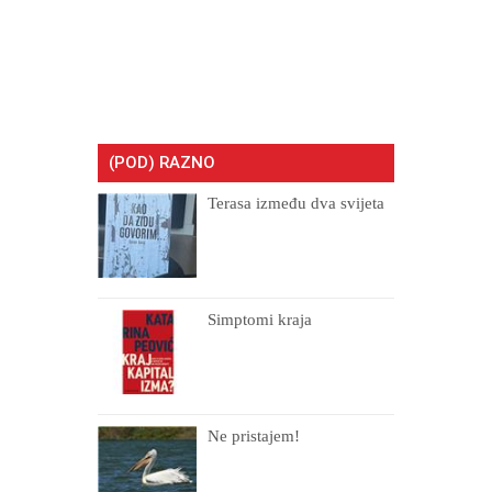
(POD) RAZNO
Terasa između dva svijeta
Simptomi kraja
Ne pristajem!