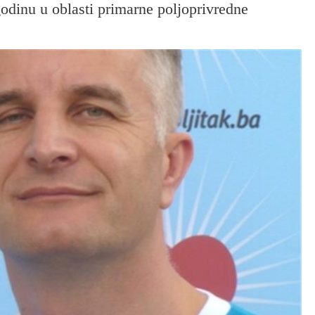
odinu u oblasti primarne poljoprivredne