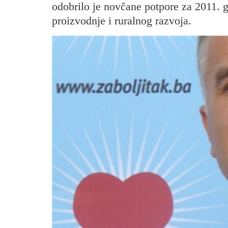
odobrilo je novčane potpore za 2011. g
proizvodnje i ruralnog razvoja.