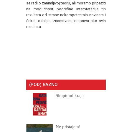
se radi o zanimljivoj teoriji, ali moramo pripaziti
na mogućnost pogrešne interpretacije tih
rezultata od strane nekompetentnih novinara i
čekati ozbiljnu znanstvenu raspravu oko ovih
rezultata.
(POD) RAZNO
Simptomi kraja
Ne pristajem!