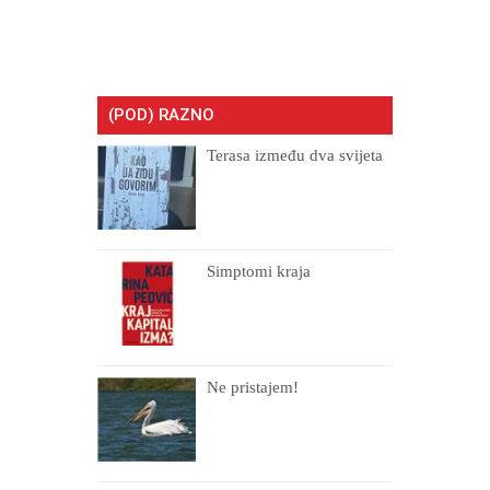
(POD) RAZNO
Terasa između dva svijeta
Simptomi kraja
Ne pristajem!