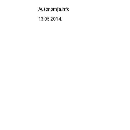
Autonomija.info
13.05.2014.