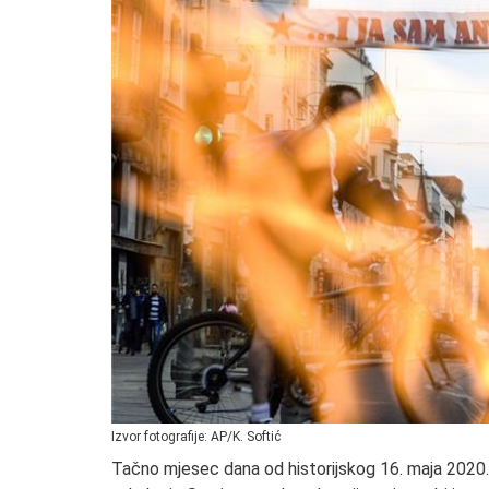
Izvor fotografije: AP/K. Softić
Tačno mjesec dana od historijskog 16. maja 2020.