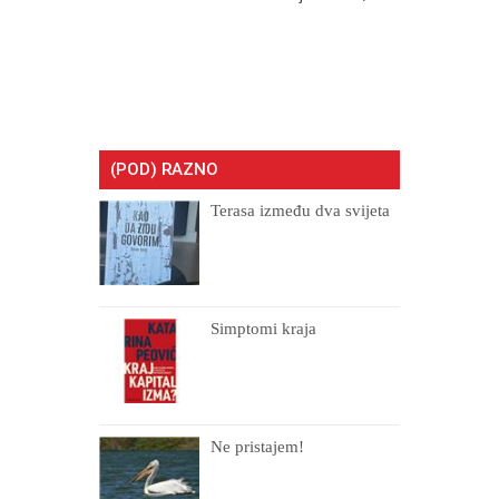
(POD) RAZNO
Terasa između dva svijeta
Simptomi kraja
Ne pristajem!