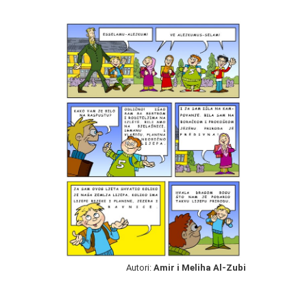
Autori:
Amir i Meliha Al-Zubi