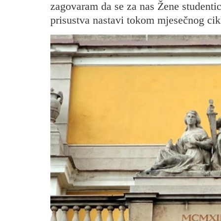
zagovaram da se za nas Žene studentic
prisustva nastavi tokom mjesečnog cik