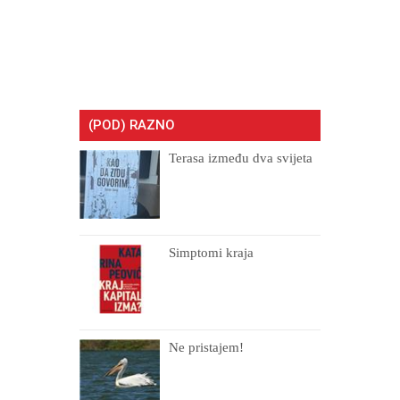
(POD) RAZNO
Terasa između dva svijeta
Simptomi kraja
Ne pristajem!