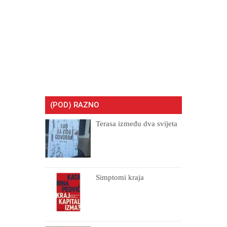
(POD) RAZNO
Terasa između dva svijeta
Simptomi kraja